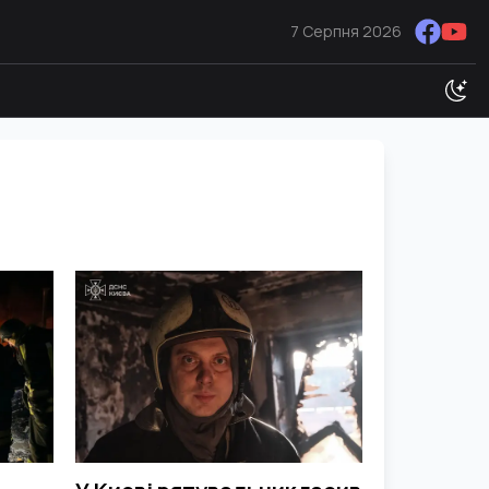
7 Серпня 2026