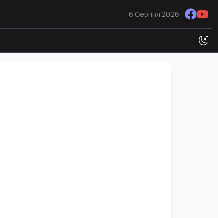
6 Серпня 2026