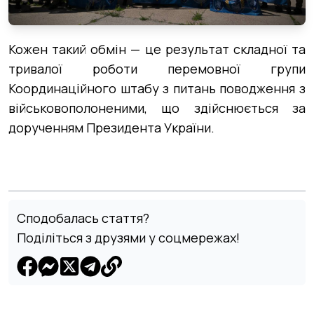
Кожен такий обмін — це результат складної та
тривалої роботи перемовної групи
Координаційного штабу з питань поводження з
військовополоненими, що здійснюється за
дорученням Президента України.
Сподобалась стаття?
Поділіться з друзями у соцмережах!