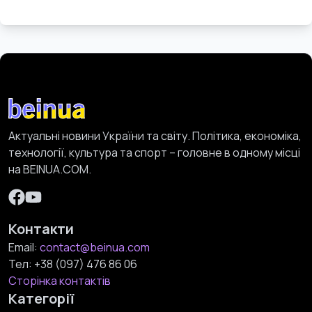
Актуальні новини України та світу. Політика, економіка,
технології, культура та спорт – головне в одному місці
на BEINUA.COM.
Контакти
Email:
contact@beinua.com
Тел:
+38 (097) 476 86 06
Сторінка контактів
Категорії