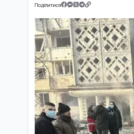
Поділитися