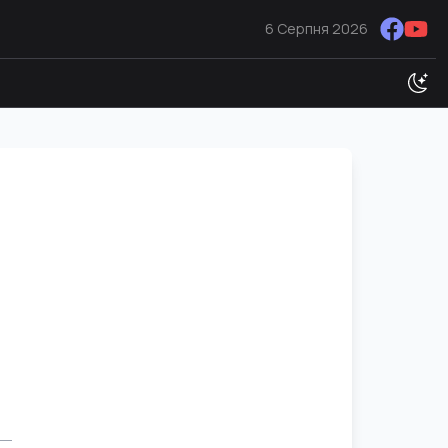
6 Серпня 2026