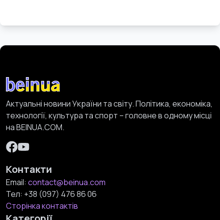
Актуальні новини України та світу. Політика, економіка,
технології, культура та спорт – головне в одному місці
на BEINUA.COM.
Контакти
Email:
contact@beinua.com
Тел:
+38 (097) 476 86 06
Сторінка контактів
Категорії