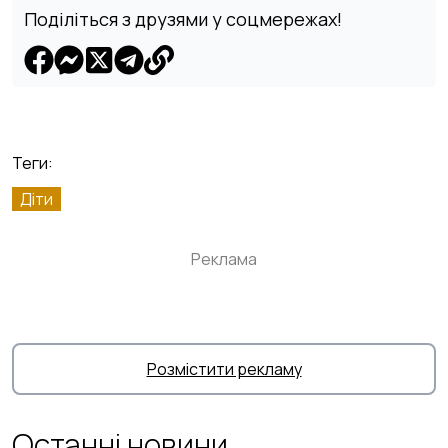
Поділіться з друзями у соцмережах!
Теги:
Діти
Реклама
Розмістити рекламу
Останні новини