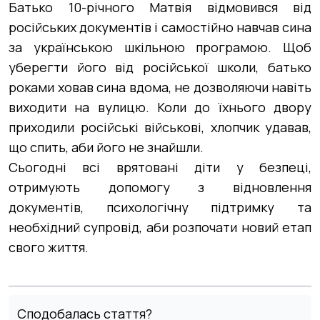
Батько 10-річного Матвія відмовився від
російських документів і самостійно навчав сина
за українською шкільною програмою. Щоб
уберегти його від російської школи, батько
роками ховав сина вдома, не дозволяючи навіть
виходити на вулицю. Коли до їхнього двору
приходили російські військові, хлопчик удавав,
що спить, аби його не знайшли.
Сьогодні всі врятовані діти у безпеці,
отримують допомогу з відновлення
документів, психологічну підтримку та
необхідний супровід, аби розпочати новий етап
свого життя.
Сподобалась стаття?