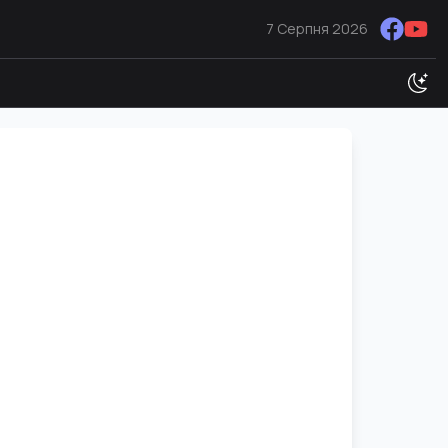
7 Серпня 2026