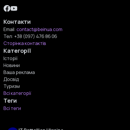
Контакти
Email:
contact@beinua.com
Тел:
+38 (097) 476 86 06
Сторінка контактів
Категорії
Історії
Новини
Ваша реклама
Досвід
Туризм
Всі категорії
Теги
Всі теги