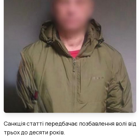
Санкція статті передбачає позбавлення волі від
трьох до десяти років.