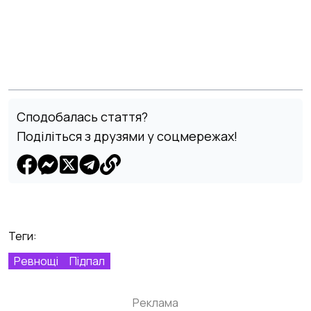
Сподобалась стаття?
Поділіться з друзями у соцмережах!
Теги:
Ревнощі
Підпал
Реклама