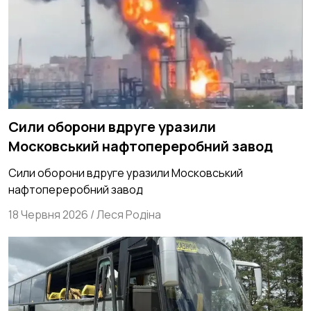
Сили оборони вдруге уразили
Московський нафтопереробний завод
Сили оборони вдруге уразили Московський
нафтопереробний завод
18 Червня 2026
/
Леся Родіна