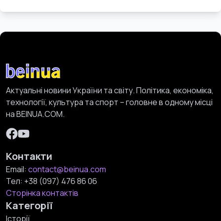
Актуальні новини України та світу. Політика, економіка,
технології, культура та спорт – головне в одному місці
на BEINUA.COM.
Контакти
Email:
contact@beinua.com
Тел:
+38 (097) 476 86 06
Сторінка контактів
Категорії
Історії