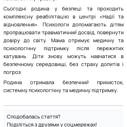
Сьогодні родина у безпеці та проходить
комплексну реабілітацію в центрі «Надії та
відновлення». Психологи допомагають дітям
пропрацювати травматичний досвід, повернути
довіру до світу. Мама отримує медичну та
психологічну підтримку після пережитих
катувань. Діти знову можуть навчатися в
безпечному середовищі, без страху допитів і
погроз.
Родина отримала безпечний прихисток,
системну психологічну та медичну підтримку.
Сподобалась стаття?
Поділіться з друзями у соцмережах!